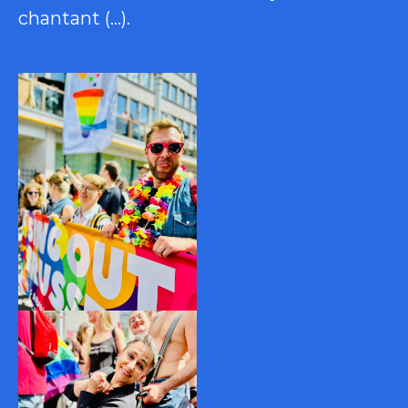
chantant (…).