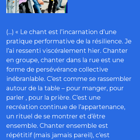
(…) « Le chant est l’incarnation d’une
pratique performative de la résilience. Je
l’ai ressenti viscéralement hier. Chanter
en groupe, chanter dans la rue est une
forme de persévérance collective
inébranlable. C’est comme se rassembler
autour de la table – pour manger, pour
parler , pour la prière. C’est une
recréation continue de l’appartenance,
un rituel de se montrer et d’être
ensemble. Chanter ensemble est
répétitif (mais jamais pareil), c’est