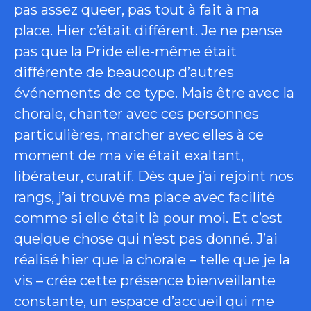
pas assez queer, pas tout à fait à ma
place. Hier c’était différent. Je ne pense
pas que la Pride elle-même était
différente de beaucoup d’autres
événements de ce type. Mais être avec la
chorale, chanter avec ces personnes
particulières, marcher avec elles à ce
moment de ma vie était exaltant,
libérateur, curatif. Dès que j’ai rejoint nos
rangs, j’ai trouvé ma place avec facilité
comme si elle était là pour moi. Et c’est
quelque chose qui n’est pas donné. J’ai
réalisé hier que la chorale – telle que je la
vis – crée cette présence bienveillante
constante, un espace d’accueil qui me