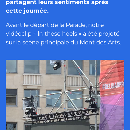
partagent leurs sentiments après
cette journée.
Avant le départ de la Parade, notre
vidéoclip « In these heels » a été projeté
sur la scène principale du Mont des Arts.