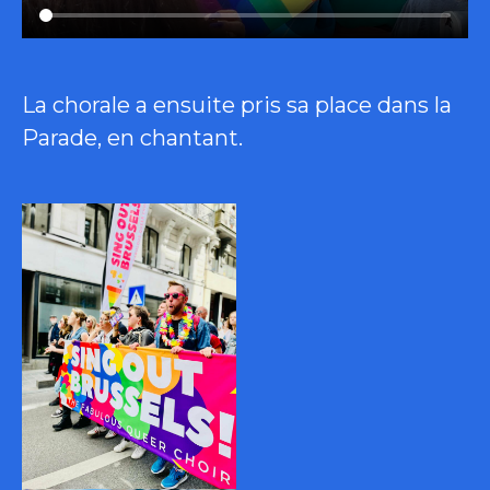
La chorale a ensuite pris sa place dans la
Parade, en chantant.