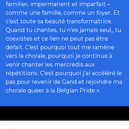
familier, impermanent et imparfait –
comme une famille, comme un foyer. Et
c’est toute sa beauté transformatrice.
Quand tu chantes, tu n’es jamais seul,, tu
coexistes et ce lien ne peut pas être
défait. C’est pourquoi tout me ramène
vers la chorale, pourquoi je continue à
venir chanter les mercredis aux
répétitions. C’est pourquoi j’ai accéléré le
pas pour revenir de Gand et rejoindre ma
chorale queer à la Belgian Pride ».
Politique de confidentialité