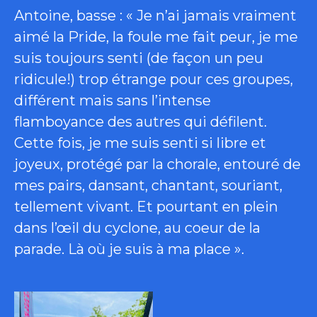
Antoine, basse : « Je n’ai jamais vraiment
aimé la Pride, la foule me fait peur, je me
suis toujours senti (de façon un peu
ridicule!) trop étrange pour ces groupes,
différent mais sans l’intense
flamboyance des autres qui défilent.
Cette fois, je me suis senti si libre et
joyeux, protégé par la chorale, entouré de
mes pairs, dansant, chantant, souriant,
tellement vivant. Et pourtant en plein
dans l’œil du cyclone, au coeur de la
parade. Là où je suis à ma place ».