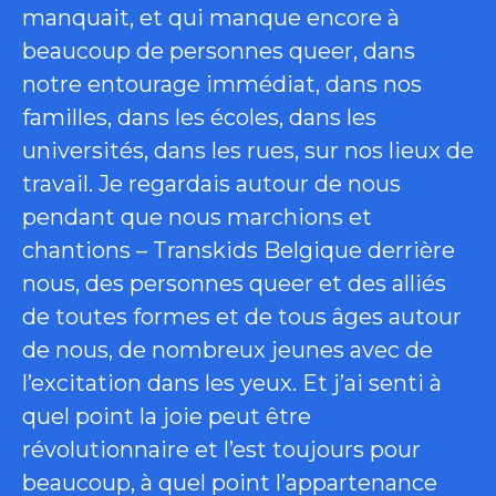
manquait, et qui manque encore à
beaucoup de personnes queer, dans
notre entourage immédiat, dans nos
familles, dans les écoles, dans les
universités, dans les rues, sur nos lieux de
travail. Je regardais autour de nous
pendant que nous marchions et
chantions – Transkids Belgique derrière
nous, des personnes queer et des alliés
de toutes formes et de tous âges autour
de nous, de nombreux jeunes avec de
l’excitation dans les yeux. Et j’ai senti à
quel point la joie peut être
révolutionnaire et l’est toujours pour
beaucoup, à quel point l’appartenance