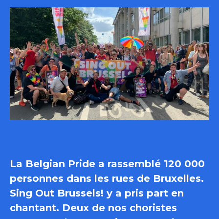
La Belgian Pride a rassemblé 120 000
personnes dans les rues de Bruxelles.
Sing Out Brussels! y a pris part en
chantant. Deux de nos choristes