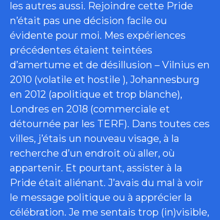
les autres aussi. Rejoindre cette Pride
n’était pas une décision facile ou
évidente pour moi. Mes expériences
précédentes étaient teintées
d’amertume et de désillusion – Vilnius en
2010 (volatile et hostile ), Johannesburg
en 2012 (apolitique et trop blanche),
Londres en 2018 (commerciale et
détournée par les TERF). Dans toutes ces
villes, j’étais un nouveau visage, à la
recherche d’un endroit où aller, où
appartenir. Et pourtant, assister à la
Pride était aliénant. J’avais du mal à voir
le message politique ou à apprécier la
célébration. Je me sentais trop (in)visible,