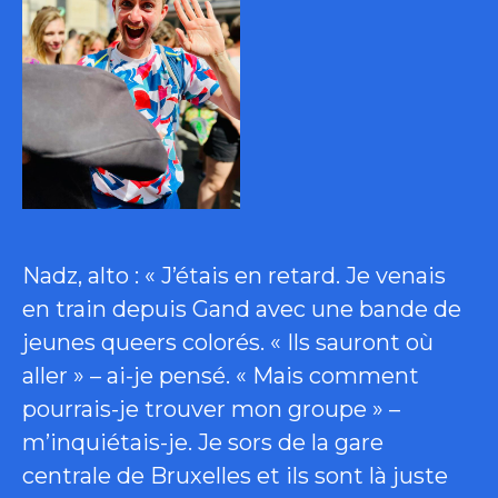
Nadz, alto : « J’étais en retard. Je venais
en train depuis Gand avec une bande de
jeunes queers colorés. « Ils sauront où
aller » – ai-je pensé. « Mais comment
pourrais-je trouver mon groupe » –
m’inquiétais-je. Je sors de la gare
centrale de Bruxelles et ils sont là juste