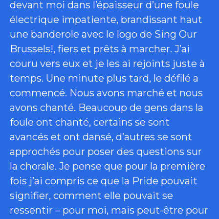
devant moi dans l’épaisseur d’une foule
électrique impatiente, brandissant haut
une banderole avec le logo de Sing Our
Brussels!, fiers et prêts à marcher. J’ai
couru vers eux et je les ai rejoints juste à
temps. Une minute plus tard, le défilé a
commencé. Nous avons marché et nous
avons chanté. Beaucoup de gens dans la
foule ont chanté, certains se sont
avancés et ont dansé, d’autres se sont
approchés pour poser des questions sur
la chorale. Je pense que pour la première
fois j’ai compris ce que la Pride pouvait
signifier, comment elle pouvait se
ressentir – pour moi, mais peut-être pour