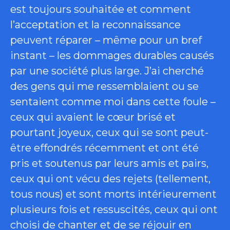
est toujours souhaitée et comment
l’acceptation et la reconnaissance
peuvent réparer – même pour un bref
instant – les dommages durables causés
par une société plus large. J’ai cherché
des gens qui me ressemblaient ou se
sentaient comme moi dans cette foule –
ceux qui avaient le cœur brisé et
pourtant joyeux, ceux qui se sont peut-
être effondrés récemment et ont été
pris et soutenus par leurs amis et pairs,
ceux qui ont vécu des rejets (tellement,
tous nous) et sont morts intérieurement
plusieurs fois et ressuscités, ceux qui ont
choisi de chanter et de se réjouir en