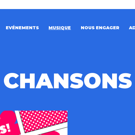
EVÉNEMENTS
MUSIQUE
NOUS ENGAGER
A
CHANSONS