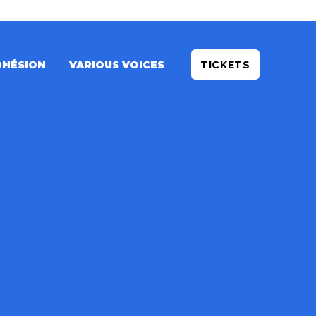
DHÉSION
VARIOUS VOICES
TICKETS