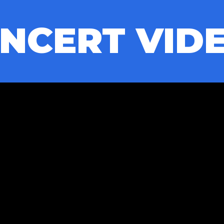
NCERT VID