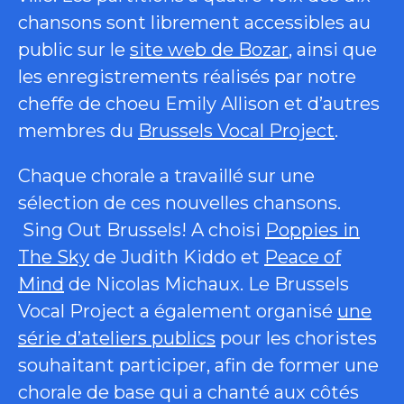
chansons sont librement accessibles au
public sur le
site web de Bozar
, ainsi que
les enregistrements réalisés par notre
cheffe de choeu Emily Allison et d’autres
membres du
Brussels Vocal Project
.
Chaque chorale a travaillé sur une
sélection de ces nouvelles chansons.
Sing Out Brussels! A choisi
Poppies in
The Sky
de Judith Kiddo et
Peace of
Mind
de Nicolas Michaux. Le Brussels
Vocal Project a également organisé
une
série d’ateliers publics
pour les choristes
souhaitant participer, afin de former une
chorale de base qui a chanté aux côtés