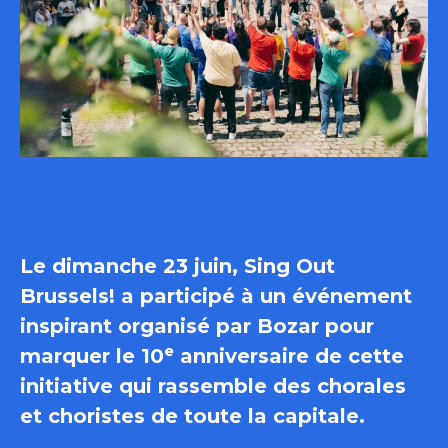
Le dimanche 23 juin, Sing Out
Brussels! a participé à un événement
inspirant organisé par Bozar pour
e
marquer le 10
anniversaire de cette
initiative qui rassemble des chorales
et choristes de toute la capitale.