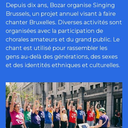
Depuis dix ans, Bozar organise Singing
Brussels, un projet annuel visant à faire
chanter Bruxelles. Diverses activités sont
organisées avec la participation de
chorales amateurs et du grand public. Le
chant est utilisé pour rassembler les
gens au-delà des générations, des sexes
et des identités ethniques et culturelles.