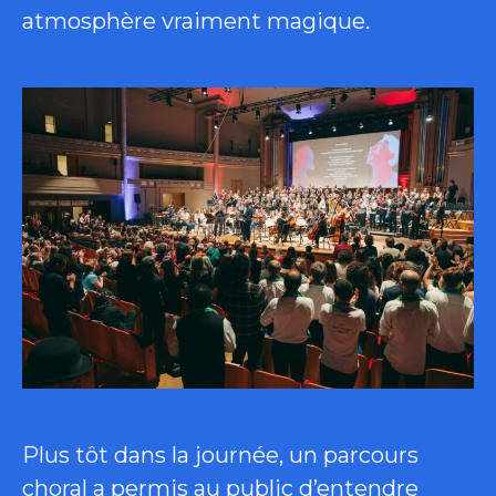
atmosphère vraiment magique.
Plus tôt dans la journée, un parcours
choral a permis au public d’entendre