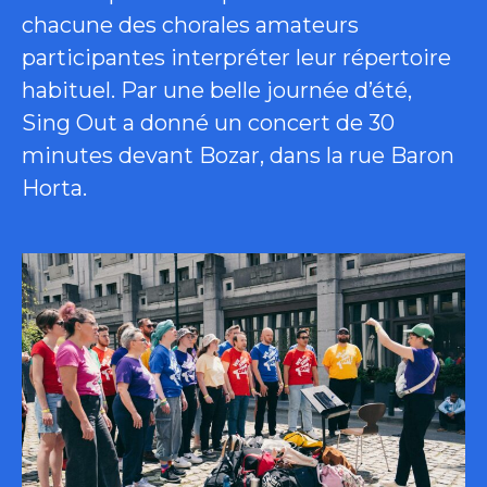
chacune des chorales amateurs
participantes interpréter leur répertoire
habituel. Par une belle journée d’été,
Sing Out a donné un concert de 30
minutes devant Bozar, dans la rue Baron
Horta.