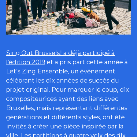
Sing Out Brussels! a déjà participé à
l’édition 2019
et a pris part cette année à
Let’s Zing Ensemble
, un événement
célébrant les dix années de succès du
projet original. Pour marquer le coup, dix
compositeurices ayant des liens avec
Bruxelles, mais représentant différentes
générations et différents styles, ont été
invités à créer une pièce inspirée par la
ville. Les partitions à quatre voix des dix