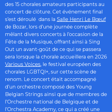
des 15 chorales amateurs participants au
concert de clôture. Cet événement final
s’est déroulé dans la
Salle Henri Le Bœuf
de Bozar, lors d’une journée complète
mêlant divers concerts à l’occasion de la
Fête de la Musique, offrant ainsi à Sing
Out un avant-goût de ce qui se passera
sera lorsque la chorale accueillera en 2026
Various Voices
, le festival européen des
chorales LGBTQI+, sur cette scène de
renom. Le concert était accompagné
d’un orchestre composé des Young
Belgian Strings ainsi que de membres de
l’Orchestre national de Belgique et de
l’Orchestra Academy, ce qui a créé une