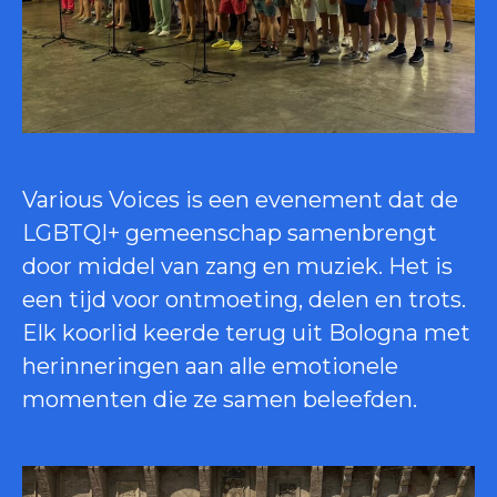
Various Voices is een evenement dat de
LGBTQI+ gemeenschap samenbrengt
door middel van zang en muziek. Het is
een tijd voor ontmoeting, delen en trots.
Elk koorlid keerde terug uit Bologna met
herinneringen aan alle emotionele
momenten die ze samen beleefden.