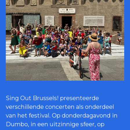
Sing Out Brussels! presenteerde
verschillende concerten als onderdeel
van het festival. Op donderdagavond in
Dumbo, in een uitzinnige sfeer, op