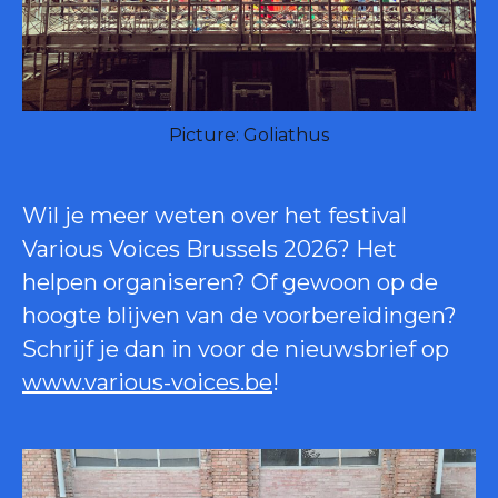
Picture: Goliathus
Wil je meer weten over het festival
Various Voices Brussels 2026? Het
helpen organiseren? Of gewoon op de
hoogte blijven van de voorbereidingen?
Schrijf je dan in voor de nieuwsbrief op
www.various-voices.be
!