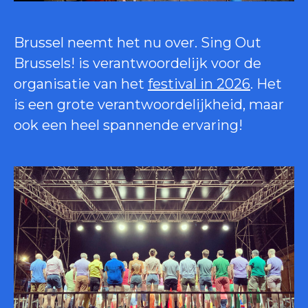
Brussel neemt het nu over. Sing Out
Brussels! is verantwoordelijk voor de
organisatie van het
festival in 2026
. Het
is een grote verantwoordelijkheid, maar
ook een heel spannende ervaring!