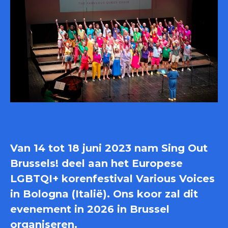
Van 14 tot 18 juni 2023 nam Sing Out
Brussels! deel aan het Europese
LGBTQI+ korenfestival Various Voices
in Bologna (Italië). Ons koor zal dit
evenement in 2026 in Brussel
organiseren.