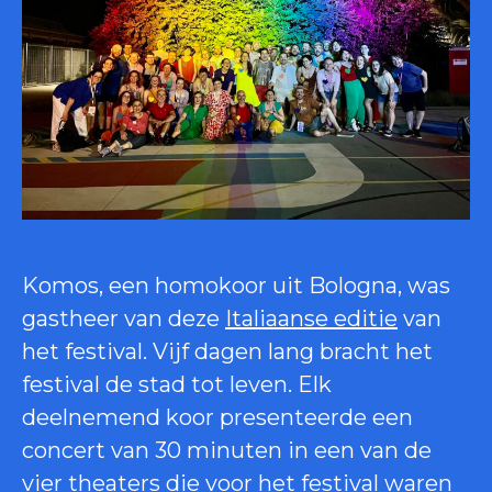
Komos, een homokoor uit Bologna, was
gastheer van deze
Italiaanse editie
van
het festival. Vijf dagen lang bracht het
festival de stad tot leven. Elk
deelnemend koor presenteerde een
concert van 30 minuten in een van de
vier theaters die voor het festival waren