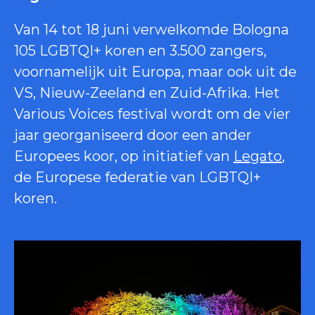
Van 14 tot 18 juni verwelkomde Bologna
105 LGBTQI+ koren en 3.500 zangers,
voornamelijk uit Europa, maar ook uit de
VS, Nieuw-Zeeland en Zuid-Afrika. Het
Various Voices festival wordt om de vier
jaar georganiseerd door een ander
Europees koor, op initiatief van
Legato
,
de Europese federatie van LGBTQI+
koren.