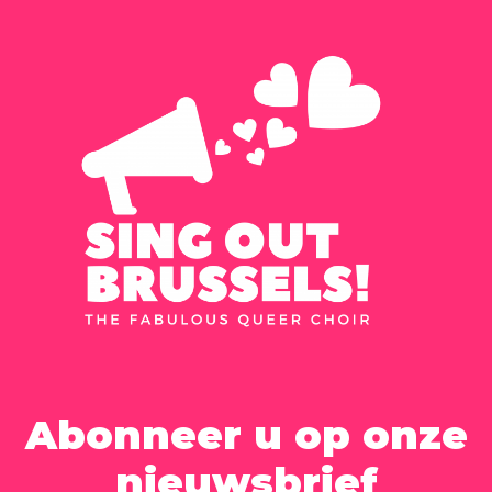
Abonneer u op onze
nieuwsbrief