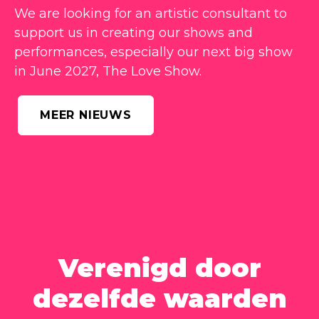
We are looking for an artistic consultant to
support us in creating our shows and
performances, especially our next big show
in June 2027, The Love Show.
MEER NIEUWS
Verenigd door
dezelfde waarden