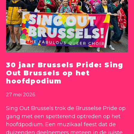
30 jaar Brussels Pride: Sing
Out Brussels op het
hoofdpodium
27 mei 2026
Sing Out Brussels trok de Brusselse Pride op
gang met een spetterend optreden op het
hoofdpodium. Een muzikaal feest dat de
duizenden deelnemers meteen in de juiste