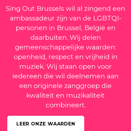
Sing Out Brussels wil al zingend een
ambassadeur zijn van de LGBTQI-
personen in Brussel, België en
daarbuiten. Wij delen
gemeenschappelijke waarden:
openheid, respect en vrijheid in
muziek. Wij staan open voor
iedereen die wil deelnemen aan
een originele zanggroep die
kwaliteit en muzikaliteit
combineert.
LEER ONZE WAARDEN