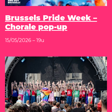
Brussels Pride Week –
Chorale pop-up
15/05/2026 – 19u