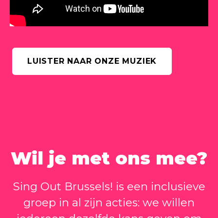
LUISTER NAAR ONZE MUZIEK
Wil je met ons mee?
Sing Out Brussels! is een inclusieve
groep in al zijn acties: we willen