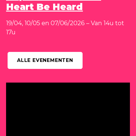
Heart Be Heard
19/04, 10/05 en 07/06/2026 – Van 14u tot
17u
ALLE EVENEMENTEN