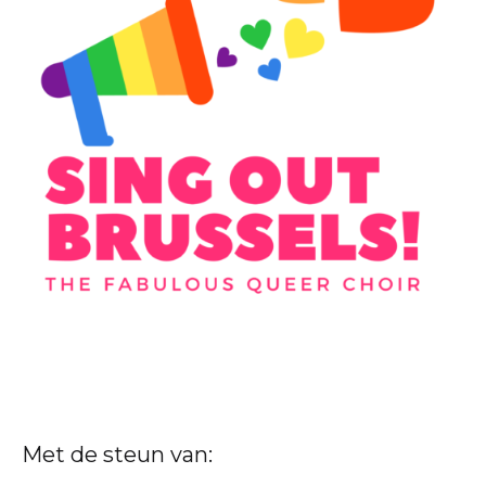
Met de steun van: