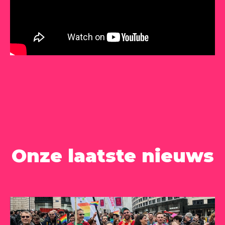
Onze laatste nieuws