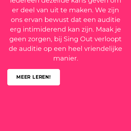
iedereen dezelfde kans geven om
er deel van uit te maken. We zijn
ons ervan bewust dat een auditie
erg intimiderend kan zijn. Maak je
geen zorgen, bij Sing Out verloopt
de auditie op een heel vriendelijke
manier.
MEER LEREN!