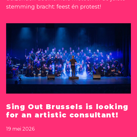
stemming bracht: feest én protest!
Sing Out Brussels is looking
for an artistic consultant!
19 mei 2026