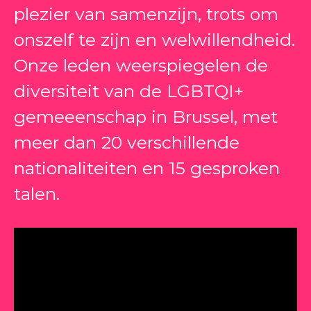
plezier van samenzijn, trots om
onszelf te zijn en welwillendheid.
Onze leden weerspiegelen de
diversiteit van de LGBTQI+
gemeeenschap in Brussel, met
meer dan 20 verschillende
nationaliteiten en 15 gesproken
talen.