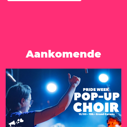
Aankomende