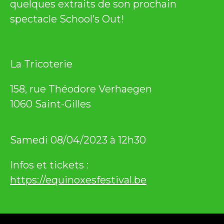
quelques extraits de son prochain
spectacle School’s Out!
La Tricoterie
158, rue Théodore Verhaegen
1060 Saint-Gilles
Samedi 08/04/2023 à 12h30
Infos et tickets :
https://equinoxesfestival.be