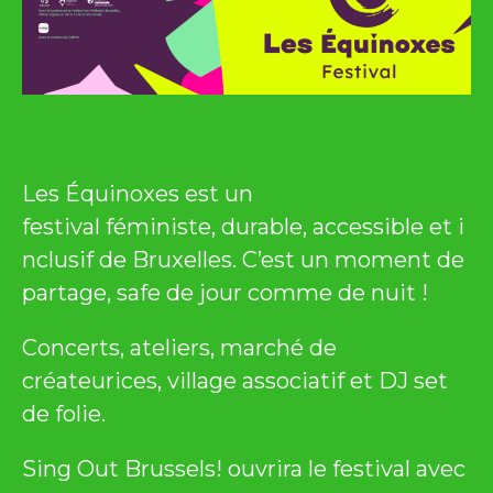
Les Équinoxes est un
festival féministe, durable, accessible et i
nclusif de Bruxelles. C’est un moment de
partage, safe de jour comme de nuit !
Concerts, ateliers, marché de
créateurices, village associatif et DJ set
de folie.
Sing Out Brussels! ouvrira le festival avec