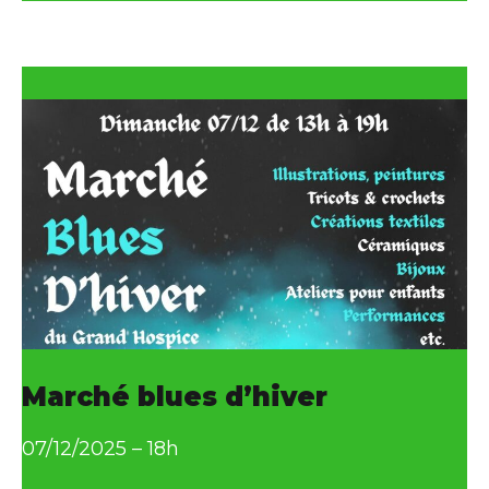
comme
Marché blues d’hiver
07/12/2025 – 18h