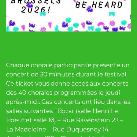
Chaque chorale participante présente un
concert de 30 minutes durant le festival.
Ce ticket vous donne accès aux concerts
des 40 chorales programmées le jeudi
après-midi. Ces concerts ont lieu dans les
salles suivantes : Bozar (salle Henri Le
Boeuf et salle M) – Rue Ravenstein 23 –
La Madeleine – Rue Duquesnoy 14 –