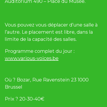
Auditorium 490 – Place du Musée.
Vous pouvez vous déplacer d’une salle à
l’autre. Le placement est libre, dans la
limite de la capacité des salles.
Programme complet du jour :
www.various-voices.be
Où ? Bozar, Rue Ravenstein 23 1000
Brussel
Prix ? 20-30-40€