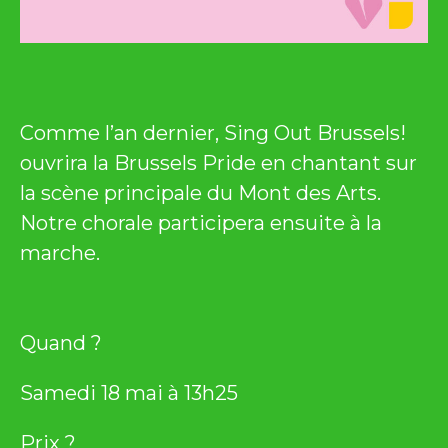
Comme l’an dernier, Sing Out Brussels!
ouvrira la Brussels Pride en chantant sur
la scène principale du Mont des Arts.
Notre chorale participera ensuite à la
marche.
Quand ?
Samedi 18 mai à 13h25
Prix ?