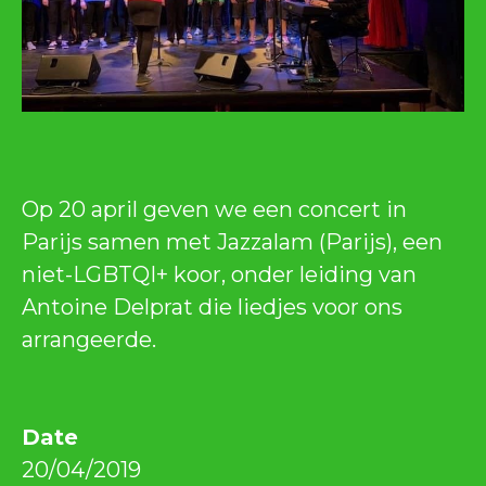
Op 20 april geven we een concert in
Parijs samen met Jazzalam (Parijs), een
niet-LGBTQI+ koor, onder leiding van
Antoine Delprat die liedjes voor ons
arrangeerde.
Date
20/04/2019