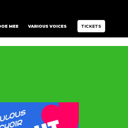
DOE MEE
VARIOUS VOICES
TICKETS