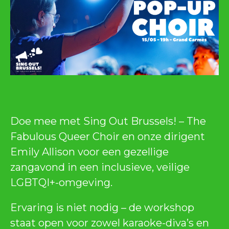
Doe mee met Sing Out Brussels! – The
Fabulous Queer Choir en onze dirigent
Emily Allison voor een gezellige
zangavond in een inclusieve, veilige
LGBTQI+-omgeving.
Ervaring is niet nodig – de workshop
staat open voor zowel karaoke-diva’s en