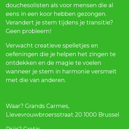
douchesolisten als voor mensen die al
eens in een koor hebben gezongen.
Verandert je stem tijdens je transitie?
Geen probleem!
Verwacht creatieve spelletjes en
oefeningen die je helpen het zingen te
ontdekken en de magie te voelen
wanneer je stem in harmonie versmelt
met die van anderen.
Waar? Grands Carmes,
Lievevrouwbroersstraat 20 1000 Brussel