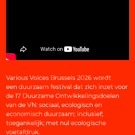
Various Voices Brussels 2026 wordt
een duurzaam festival dat zich inzet voor
de 17 Duurzame Ontwikkelingsdoelen
van de VN: sociaal, ecologisch en
economisch duurzaam; inclusief;
toegankelijk; met nul ecologische
voetafdruk.