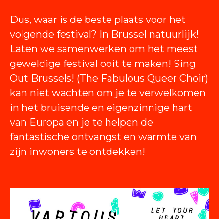
Dus, waar is de beste plaats voor het
volgende festival? In Brussel natuurlijk!
Laten we samenwerken om het meest
geweldige festival ooit te maken! Sing
Out Brussels! (The Fabulous Queer Choir)
kan niet wachten om je te verwelkomen
in het bruisende en eigenzinnige hart
van Europa en je te helpen de
fantastische ontvangst en warmte van
zijn inwoners te ontdekken!