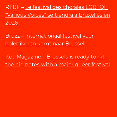
RTBF –
Le festival des chorales LGBTQI+
“Various Voices” se tiendra à Bruxelles en
2026
Bruzz –
Internationaal festival voor
holebikoren komt naar Brussel
Ket-Magazine –
Brussels is ready to hit
the hig notes with a major queer festival