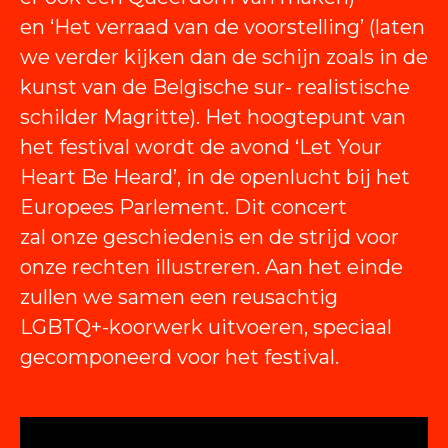
en ‘Het verraad van de voorstelling’ (laten
we verder kijken dan de schijn zoals in de
kunst van de Belgische sur- realistische
schilder Magritte). Het hoogtepunt van
het festival wordt de avond ‘Let Your
Heart Be Heard’, in de openlucht bij het
Europees Parlement. Dit concert
zal onze geschiedenis en de strijd voor
onze rechten illustreren. Aan het einde
zullen we samen een reusachtig
LGBTQ+-koorwerk uitvoeren, speciaal
gecomponeerd voor het festival.