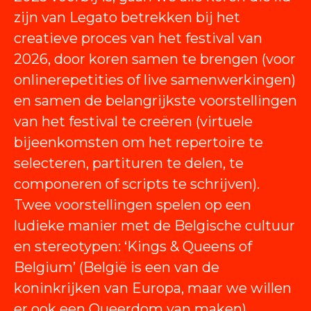
zijn van Legato betrekken bij het
creatieve proces van het festival van
2026, door koren samen te brengen (voor
onlinerepetities of live samenwerkingen)
en samen de belangrijkste voorstellingen
van het festival te creëren (virtuele
bijeenkomsten om het repertoire te
selecteren, partituren te delen, te
componeren of scripts te schrijven).
Twee voorstellingen spelen op een
ludieke manier met de Belgische cultuur
en stereotypen: ‘Kings & Queens of
Belgium’ (België is een van de
koninkrijken van Europa, maar we willen
er ook een Queerdom van maken)