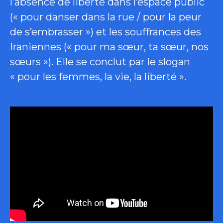
l’absence de liberté dans l’espace public
(« pour danser dans la rue / pour la peur
de s’embrasser ») et les souffrances des
Iraniennes (« pour ma sœur, ta sœur, nos
sœurs »). Elle se conclut par le slogan
« pour les femmes, la vie, la liberté ».