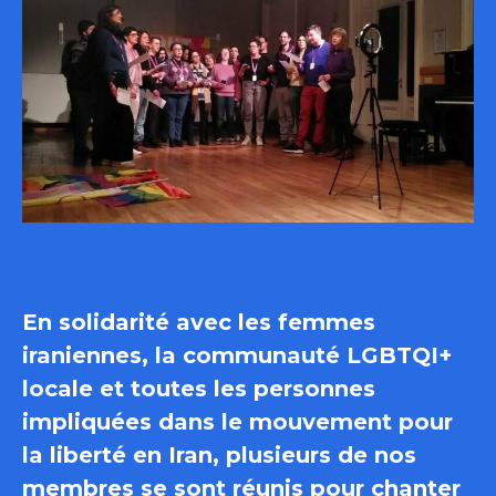
En solidarité avec les femmes
iraniennes, la communauté LGBTQI+
locale et toutes les personnes
impliquées dans le mouvement pour
la liberté en Iran, plusieurs de nos
membres se sont réunis pour chanter