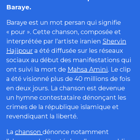
Baraye.
Baraye est un mot persan qui signifie
« pour ». Cette chanson, composée et
interprétée par l’artiste iranien
Shervin
Hajipour
a été diffusée sur les réseaux
sociaux au début des manifestations qui
ont suivi la mort de
Mahsa Amini
. Le clip
a été visionné plus de 40 millions de fois
en deux jours. La chanson est devenue
un hymne contestataire dénonçant les
crimes de la république islamique et
revendiquant la liberté.
La
chanson
dénonce notamment