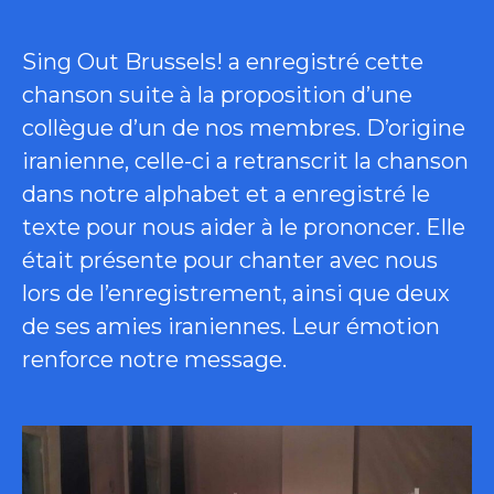
Sing Out Brussels! a enregistré cette
chanson suite à la proposition d’une
collègue d’un de nos membres. D’origine
iranienne, celle-ci a retranscrit la chanson
dans notre alphabet et a enregistré le
texte pour nous aider à le prononcer. Elle
était présente pour chanter avec nous
lors de l’enregistrement, ainsi que deux
de ses amies iraniennes. Leur émotion
renforce notre message.