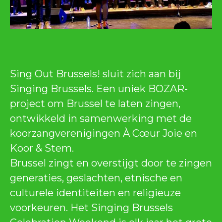
Sing Out Brussels! sluit zich aan bij
Singing Brussels. Een uniek BOZAR-
project om Brussel te laten zingen,
ontwikkeld in samenwerking met de
koorzangverenigingen À Cœur Joie en
Koor & Stem.
Brussel zingt en overstijgt door te zingen
generaties, geslachten, etnische en
culturele identiteiten en religieuze
voorkeuren. Het Singing Brussels