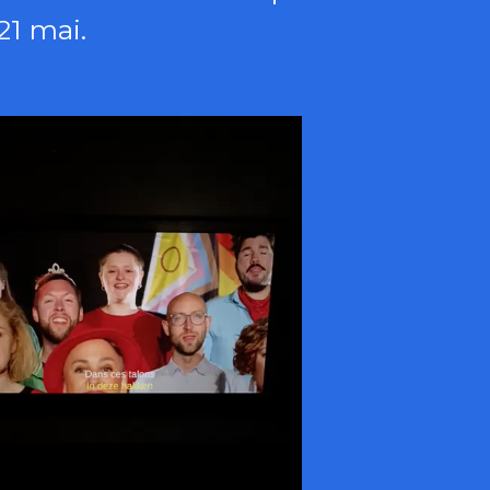
21 mai.