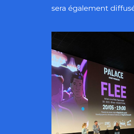
sera également diffusé