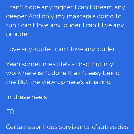
I can’t hope any higher I can’t dream any
deeper And only my mascara’s going to
run I can’t love any louder I can’t live any
prouder
Love any louder, can’t love any louder…
Yeah sometimes life’s a drag But my
work here isn’t done It ain’t easy being
me But the view up here’s amazing
In these heels
FR
Certains sont des survivants, d’autres des