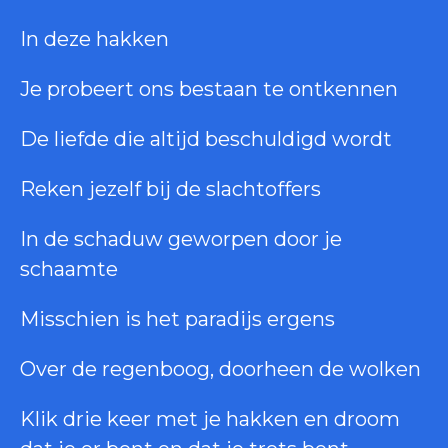
In deze hakken
Je probeert ons bestaan ​​te ontkennen
De liefde die altijd beschuldigd wordt
Reken jezelf bij de slachtoffers
In de schaduw geworpen door je
schaamte
Misschien is het paradijs ergens
Over de regenboog, doorheen de wolken
Klik drie keer met je hakken en droom