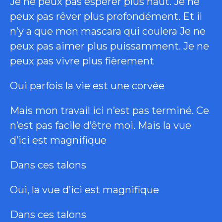
Je ne peux pas espérer plus haut. Je ne
peux pas rêver plus profondément. Et il
n’y a que mon mascara qui coulera Je ne
peux pas aimer plus puissamment. Je ne
peux pas vivre plus fièrement
Oui parfois la vie est une corvée
Mais mon travail ici n’est pas terminé. Ce
n’est pas facile d’être moi. Mais la vue
d’ici est magnifique
Dans ces talons
Oui, la vue d’ici est magnifique
Dans ces talons