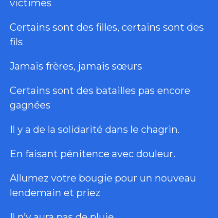
victimes
Certains sont des filles, certains sont des
fils
Jamais frères, jamais sœurs
Certains sont des batailles pas encore
gagnées
Il y a de la solidarité dans le chagrin.
En faisant pénitence avec douleur.
Allumez votre bougie pour un nouveau
lendemain et priez
Il n’y aura pas de pluie