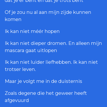
dat je er bent en dat je trots bent
Of je zou nu al aan mijn zijde kunnen
komen
Ik kan niet méér hopen
Ik kan niet dieper dromen. En alleen mijn
mascara gaat uitlopen
Ik kan niet luider liefhebben. Ik kan niet
trotser leven.
Maar je volgt me in de duisternis
Zoals degene die het geweer heeft
afgevuurd