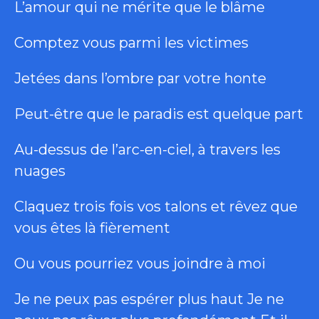
L’amour qui ne mérite que le blâme
Comptez vous parmi les victimes
Jetées dans l’ombre par votre honte
Peut-être que le paradis est quelque part
Au-dessus de l’arc-en-ciel, à travers les
nuages
Claquez trois fois vos talons et rêvez que
vous êtes là fièrement
Ou vous pourriez vous joindre à moi
Je ne peux pas espérer plus haut Je ne