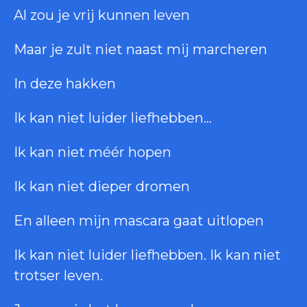
Al zou je vrij kunnen leven
Maar je zult niet naast mij marcheren
In deze hakken
Ik kan niet luider liefhebben…
Ik kan niet méér hopen
Ik kan niet dieper dromen
En alleen mijn mascara gaat uitlopen
Ik kan niet luider liefhebben. Ik kan niet
trotser leven.