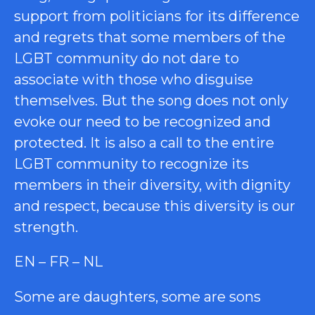
support from politicians for its difference
and regrets that some members of the
LGBT community do not dare to
associate with those who disguise
themselves. But the song does not only
evoke our need to be recognized and
protected. It is also a call to the entire
LGBT community to recognize its
members in their diversity, with dignity
and respect, because this diversity is our
strength.
EN – FR – NL
Some are daughters, some are sons