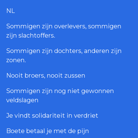
NL
Sommigen zijn overlevers, sommigen
zijn slachtoffers.
Sommigen zijn dochters, anderen zijn
zonen.
Nooit broers, nooit zussen
Sommigen zijn nog niet gewonnen
veldslagen
Je vindt solidariteit in verdriet
Boete betaal je met de pijn