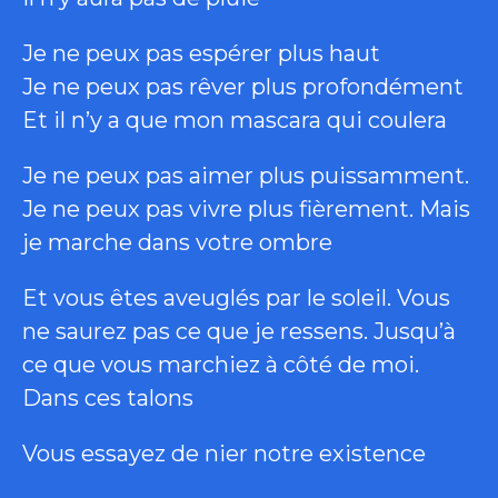
Je ne peux pas espérer plus haut
Je ne peux pas rêver plus profondément
Et il n’y a que mon mascara qui coulera
Je ne peux pas aimer plus puissamment.
Je ne peux pas vivre plus fièrement. Mais
je marche dans votre ombre
Et vous êtes aveuglés par le soleil. Vous
ne saurez pas ce que je ressens. Jusqu’à
ce que vous marchiez à côté de moi.
Dans ces talons
Vous essayez de nier notre existence