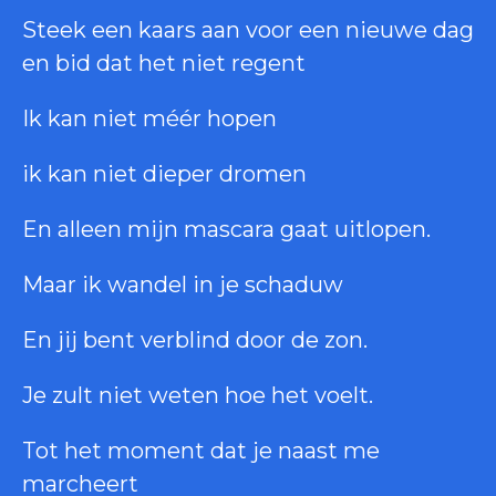
Steek een kaars aan voor een nieuwe dag
en bid dat het niet regent
Ik kan niet méér hopen
ik kan niet dieper dromen
En alleen mijn mascara gaat uitlopen.
Maar ik wandel in je schaduw
En jij bent verblind door de zon.
Je zult niet weten hoe het voelt.
Tot het moment dat je naast me
marcheert