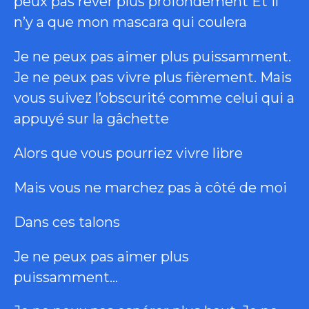
peux pas rêver plus profondément Et il
n’y a que mon mascara qui coulera
Je ne peux pas aimer plus puissamment.
Je ne peux pas vivre plus fièrement. Mais
vous suivez l’obscurité comme celui qui a
appuyé sur la gâchette
Alors que vous pourriez vivre libre
Mais vous ne marchez pas à côté de moi
Dans ces talons
Je ne peux pas aimer plus
puissamment…